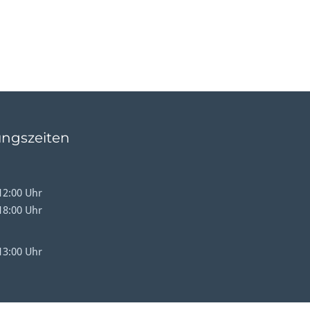
ngszeiten
12:00 Uhr
18:00 Uhr
13:00 Uhr