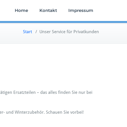
Home
Kontakt
Impressum
Start
/
Unser Service für Privatkunden
gen Ersatzteilen – das alles finden Sie nur bei
r- und Winterzubehör. Schauen Sie vorbei!