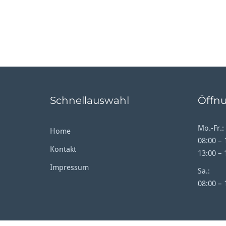
Schnellauswahl
Öffnu
Mo.-Fr.:
Home
08:00 – 
Kontakt
13:00 – 
Impressum
Sa.:
08:00 – 